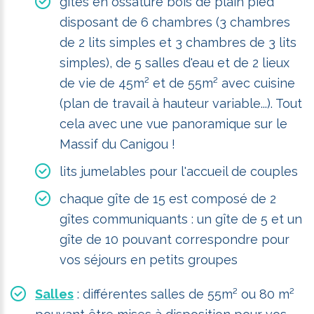
gîtes en ossature bois de plain pied
disposant de 6 chambres (3 chambres
de 2 lits simples et 3 chambres de 3 lits
simples), de 5 salles d'eau et de 2 lieux
de vie de 45m² et de 55m² avec cuisine
(plan de travail à hauteur variable...). Tout
cela avec une vue panoramique sur le
Massif du Canigou !
lits jumelables pour l'accueil de couples
chaque gîte de 15 est composé de 2
gîtes communiquants : un gîte de 5 et un
gîte de 10 pouvant correspondre pour
vos séjours en petits groupes
Salles
: différentes salles de 55m² ou 80 m²