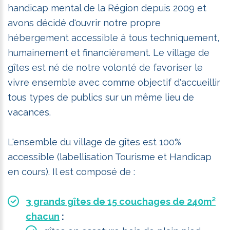
handicap mental de la Région depuis 2009 et
avons décidé d'ouvrir notre propre
hébergement accessible à tous techniquement,
humainement et financièrement. Le village de
gîtes est né de notre volonté de favoriser le
vivre ensemble avec comme objectif d'accueillir
tous types de publics sur un même lieu de
vacances.
L'ensemble du village de gîtes est 100%
accessible (labellisation Tourisme et Handicap
en cours). Il est composé de :
3 grands gîtes de 15 couchages de 240m²
chacun
: