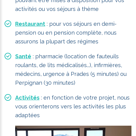
pouvant être mises à disposition pour vos
activités ou vos séjours à thème
Restaurant
: pour vos séjours en demi-
pension ou en pension complète, nous
assurons la plupart des régimes
Santé
: pharmacie (location de fauteuils
roulants, de lits médicalisés...), infirmières,
médecins, urgence à Prades (5 minutes) ou
Perpignan (30 minutes)
Activités
: en fonction de votre projet, nous
vous orienterons vers les activités les plus
adaptées