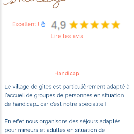
Excellent !
Lire les avis
Handicap
Le village de gîtes est particulièrement adapté à
l'accueil de groupes de personnes en situation
de handicap... car c'est notre spécialité !
En effet nous organisons des séjours adaptés
pour mineurs et adultes en situation de