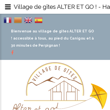
Village de gîtes ALTER ET GO ! - H
Bienvenue au village de gîtes ALTER ET GO
! accessible à tous, au pied du Canigou et à
30 minutes de Perpignan !