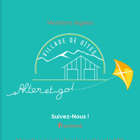
Mentions légales
Suivez-Nous !
Facebook