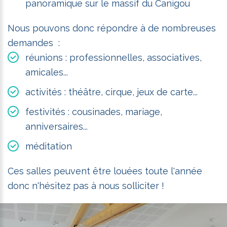
panoramique sur le massif du Canigou
Nous pouvons donc répondre à de nombreuses
demandes :
réunions : professionnelles, associatives,
amicales...
activités : théâtre, cirque, jeux de carte...
festivités : cousinades, mariage,
anniversaires...
méditation
Ces salles peuvent être louées toute l'année
donc n'hésitez pas à nous solliciter !