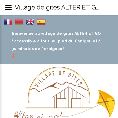
Village de gîtes ALTER ET GO ! - Salles de réception
Bienvenue au village de gîtes ALTER ET GO
! accessible à tous, au pied du Canigou et à
30 minutes de Perpignan !