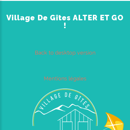
Village De Gîtes ALTER ET GO
!
Back to desktop version
Mentions légales