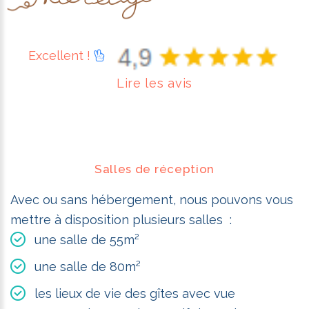
Excellent !
Lire les avis
Salles de réception
Avec ou sans hébergement, nous pouvons vous
mettre à disposition plusieurs salles :
une salle de 55m²
une salle de 80m²
les lieux de vie des gîtes avec vue