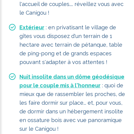
l'accueil de couples.... réveillez vous avec
le Canigou !
Extérieur
: en privatisant le village de
gîtes vous disposez d'un terrain de 1
hectare avec terrain de pétanque, table
de ping-pong et de grands espaces
pouvant s'adapter à vos attentes !
Nuit insolite dans un dôme géodésique
pour le couple mis à l'honneur
: quoi de
mieux que de rassembler les proches, de
les faire dormir sur place... et, pour vous,
de dormir dans un hébergement insolite
en ossature bois avec vue panoramique
sur le Canigou !