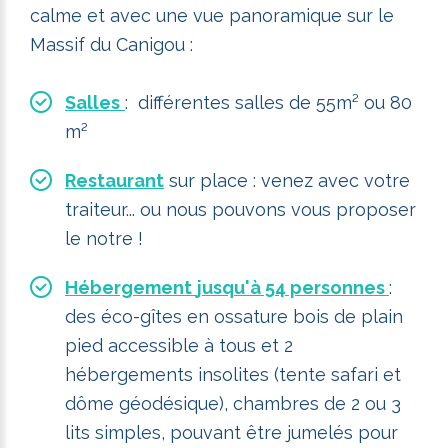
calme et avec une vue panoramique sur le
Massif du Canigou :
Salles
: différentes salles de 55m² ou 80
m²
Restaurant
sur place : venez avec votre
traiteur... ou nous pouvons vous proposer
le notre !
Hébergement
jusqu'à 54 personnes
:
des éco-gîtes en ossature bois de plain
pied accessible à tous et 2
hébergements insolites (tente safari et
dôme géodésique), chambres de 2 ou 3
lits simples, pouvant être jumelés pour