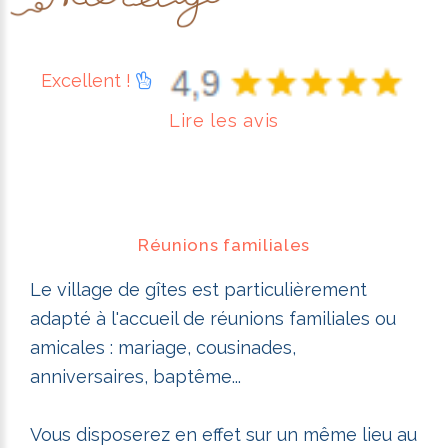
Excellent !
Lire les avis
Réunions familiales
Le village de gîtes est particulièrement
adapté à l'accueil de réunions familiales ou
amicales : mariage, cousinades,
anniversaires, baptême...
Vous disposerez en effet sur un même lieu au