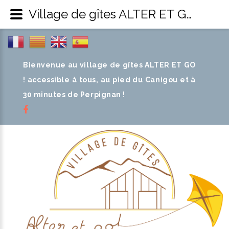
Village de gîtes ALTER ET GO ! - Réunions familiales
Bienvenue au village de gîtes ALTER ET GO
! accessible à tous, au pied du Canigou et à
30 minutes de Perpignan !