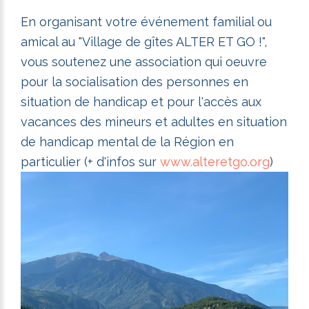
En organisant votre événement familial ou
amical au "Village de gîtes ALTER ET GO !",
vous soutenez une association qui oeuvre
pour la socialisation des personnes en
situation de handicap et pour l'accès aux
vacances des mineurs et adultes en situation
de handicap mental de la Région en
particulier (+ d'infos sur
www.alteretgo.org
)