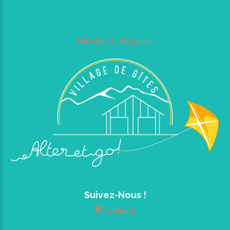
Mentions légales
Suivez-Nous !
Facebook